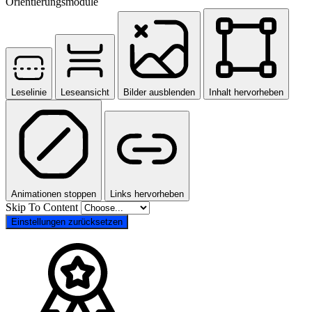
Orientierungsmodule
Leselinie
Leseansicht
Bilder ausblenden
Inhalt hervorheben
Animationen stoppen
Links hervorheben
Skip To Content
Einstellungen zurücksetzen