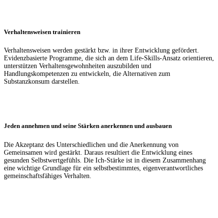
Verhaltensweisen trainieren
Verhaltensweisen werden gestärkt bzw. in ihrer Entwicklung gefördert.
Evidenzbasierte Programme, die sich an dem Life-Skills-Ansatz orientieren,
unterstützen Verhaltensgewohnheiten auszubilden und
Handlungskompetenzen zu entwickeln, die Alternativen zum
Substanzkonsum darstellen.
Jeden annehmen und seine Stärken anerkennen und ausbauen
Die Akzeptanz des Unterschiedlichen und die Anerkennung von
Gemeinsamen wird gestärkt. Daraus resultiert die Entwicklung eines
gesunden Selbstwertgefühls. Die Ich-Stärke ist in diesem Zusammenhang
eine wichtige Grundlage für ein selbstbestimmtes, eigenverantwortliches
gemeinschaftsfähiges Verhalten.