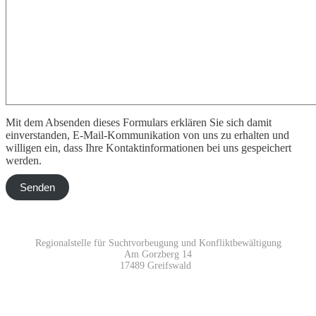
Mit dem Absenden dieses Formulars erklären Sie sich damit
einverstanden, E-Mail-Kommunikation von uns zu erhalten und
willigen ein, dass Ihre Kontaktinformationen bei uns gespeichert
werden.
Senden
Regionalstelle für Suchtvorbeugung und Konfliktbewältigung
Am Gorzberg 14
17489 Greifswald