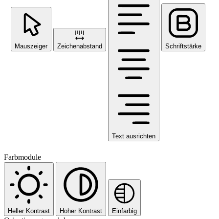
Mauszeiger
Zeichenabstand
Schriftstärke
Text ausrichten
Farbmodule
Heller Kontrast
Hoher Kontrast
Einfarbig